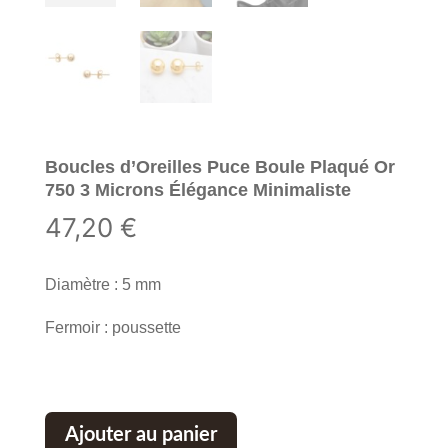
Boucles d’Oreilles Puce Boule Plaqué Or
750 3 Microns Élégance Minimaliste
47,20
€
Diamètre : 5 mm
Fermoir : poussette
Ajouter au panier