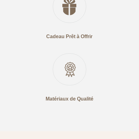
Cadeau Prêt à Offrir
Matériaux de Qualité