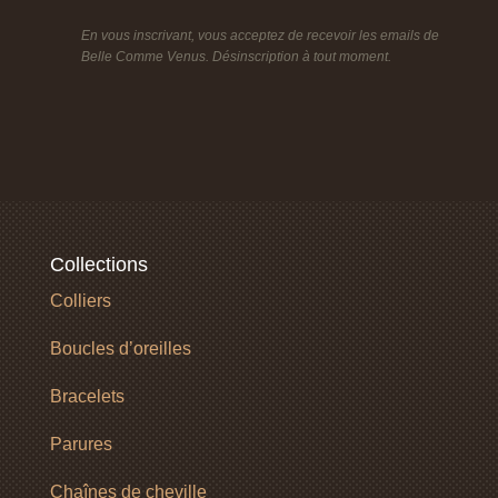
En vous inscrivant, vous acceptez de recevoir les emails de
Belle Comme Venus. Désinscription à tout moment.
Collections
Colliers
Boucles d’oreilles
Bracelets
Parures
Chaînes de cheville