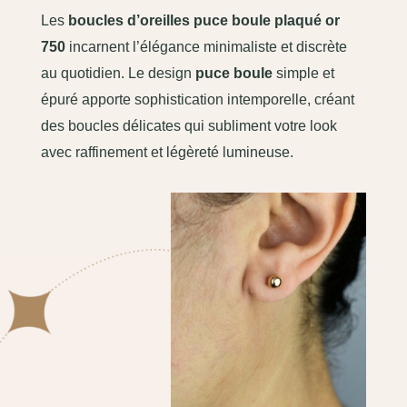
Les
boucles d’oreilles puce boule plaqué or
750
incarnent l’élégance minimaliste et discrète
au quotidien. Le design
puce boule
simple et
épuré apporte sophistication intemporelle, créant
des boucles délicates qui subliment votre look
avec raffinement et légèreté lumineuse.