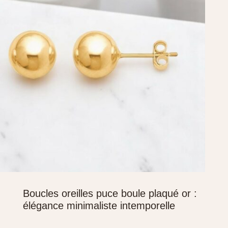
Boucles oreilles puce boule plaqué or :
élégance minimaliste intemporelle