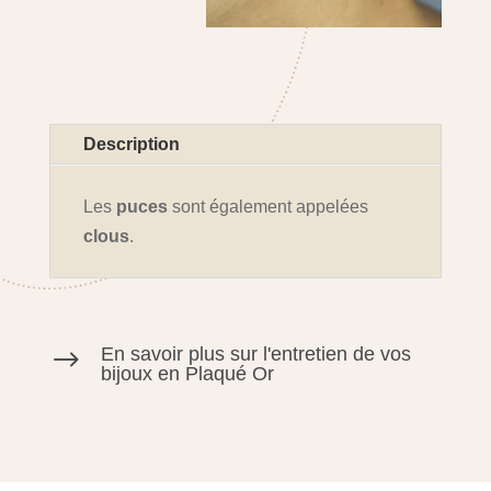
Description
Les
puces
sont également appelées
clous
.
En savoir plus sur l'entretien de vos
$
bijoux en Plaqué Or