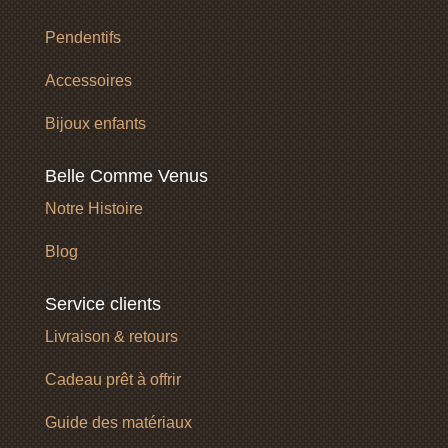
Pendentifs
Accessoires
Bijoux enfants
Belle Comme Venus
Notre Histoire
Blog
Service clients
Livraison & retours
Cadeau prêt à offrir
Guide des matériaux