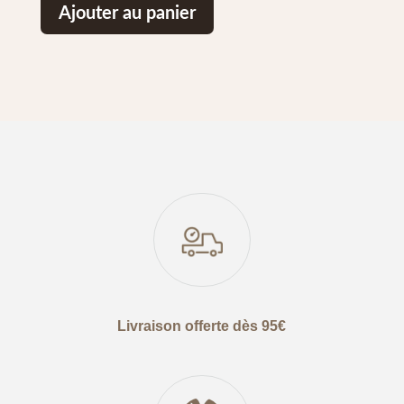
Ajouter au panier
Livraison offerte dès 95€