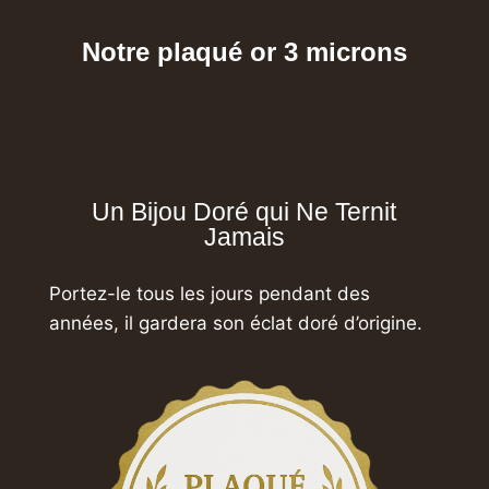
Notre plaqué or 3 microns
Un Bijou Doré qui Ne Ternit
Jamais
Portez-le tous les jours pendant des
années,
il gardera son éclat doré d’origine.