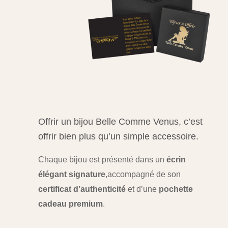
Offrir un bijou Belle Comme Venus, c’est
offrir bien plus qu’un simple accessoire.
Chaque bijou est présenté dans un
écrin
élégant signature
,
accompagné de son
certificat d’authenticité
et d’une
pochette
cadeau premium
.