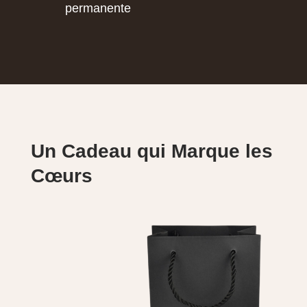
permanente
Un Cadeau qui Marque les
Cœurs