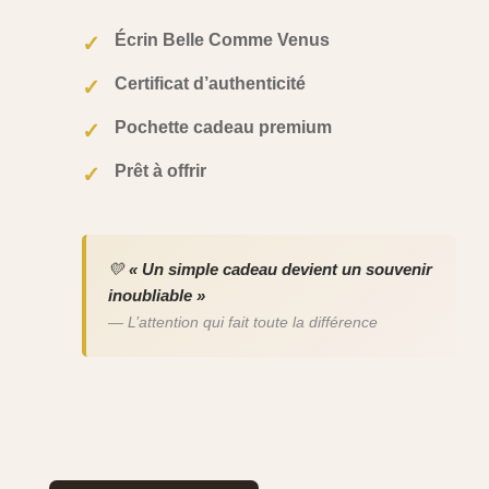
Écrin Belle Comme Venus
✓
Certificat d’authenticité
✓
Pochette cadeau premium
✓
Prêt à offrir
✓
💛
« Un simple cadeau devient un souvenir
inoubliable »
— L’attention qui fait toute la différence