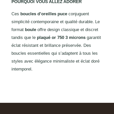
POURQUOI VOUS ALLEZ ADORER
Ces
boucles d’oreilles puce
conjuguent
simplicité contemporaine et qualité durable. Le
format
boule
offre design classique et discret
tandis que le
plaqué or 750 3 microns
garantit
éclat résistant et brillance préservée. Des
boucles essentielles qui s’adaptent à tous les
styles avec élégance minimaliste et éclat doré
intemporel.