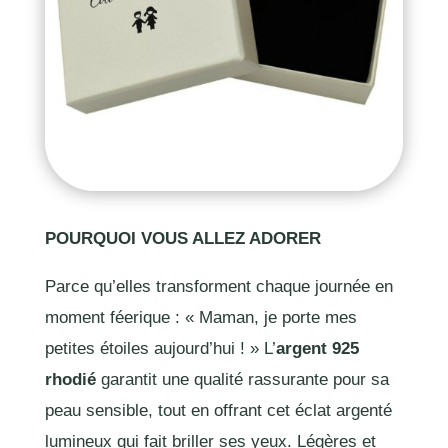
POURQUOI VOUS ALLEZ ADORER
Parce qu’elles transforment chaque journée en
moment féerique : « Maman, je porte mes
petites étoiles aujourd’hui ! » L’
argent 925
rhodié
garantit une qualité rassurante pour sa
peau sensible, tout en offrant cet éclat argenté
lumineux qui fait briller ses yeux. Légères et