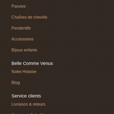
Parures
Chaînes de cheville
Pendentifs
Accessoires
Bijoux enfants
Belle Comme Venus
Notre Histoire
Blog
Service clients
Livraison & retours