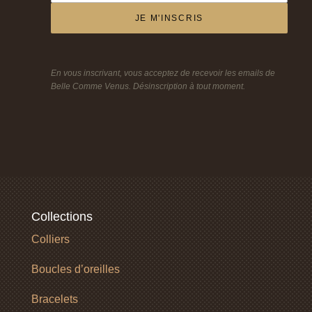
JE M'INSCRIS
En vous inscrivant, vous acceptez de recevoir les emails de
Belle Comme Venus. Désinscription à tout moment.
Collections
Colliers
Boucles d’oreilles
Bracelets