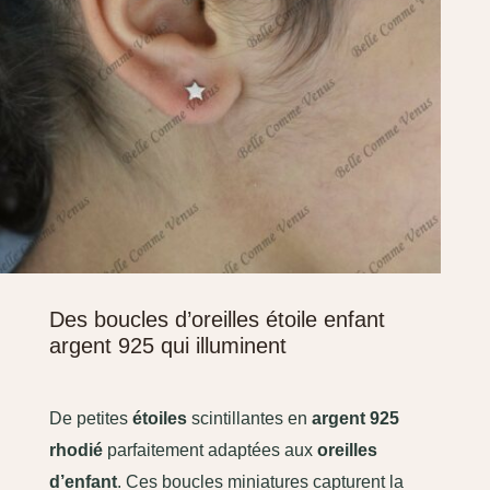
Des boucles d’oreilles étoile enfant
argent 925 qui illuminent
De petites
étoiles
scintillantes en
argent 925
rhodié
parfaitement adaptées aux
oreilles
d’enfant
. Ces boucles miniatures capturent la