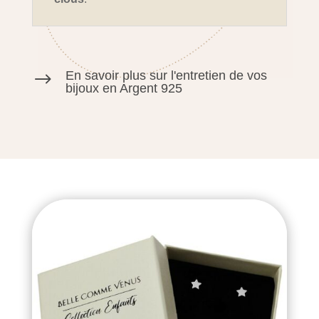
En savoir plus sur l'entretien de vos
$
bijoux en Argent 925