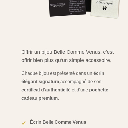
Offrir un bijou Belle Comme Venus, c’est
offrir bien plus qu’un simple accessoire.
Chaque bijou est présenté dans un
écrin
élégant signature
,
accompagné de son
certificat d’authenticité
et d’une
pochette
cadeau premium
.
Écrin Belle Comme Venus
✓