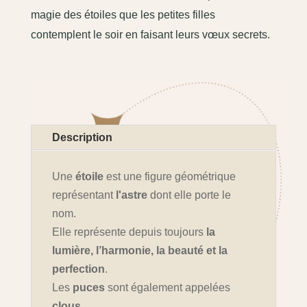
magie des étoiles que les petites filles
contemplent le soir en faisant leurs vœux secrets.
Description
Une
étoile
est une figure géométrique
représentant
l'astre
dont elle porte le
nom.
Elle représente depuis toujours
la
lumière, l’harmonie, la beauté et la
perfection
.
Les
puces
sont également appelées
clous
.