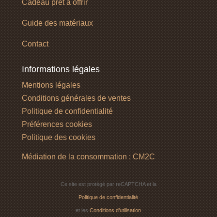
Cadeau prêt à offrir
Guide des matériaux
Contact
Informations légales
Mentions légales
Conditions générales de ventes
Politique de confidentialité
Préférences cookies
Politique des cookies
Médiation de la consommation : CM2C
Ce site est protégé par reCAPTCHA et la
Politique de confidentialité
et les
Conditions d’utilisation