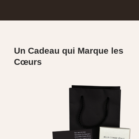
Un Cadeau qui Marque les
Cœurs