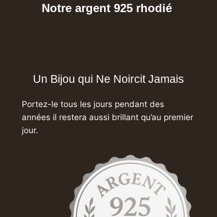
Notre argent 925 rhodié
Un Bijou qui Ne Noircit Jamais
Portez-le tous les jours pendant des
années
il restera aussi brillant qu’au premier
jour.