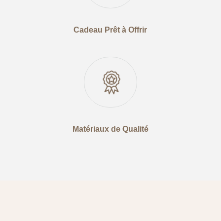
Cadeau Prêt à Offrir
Matériaux de Qualité