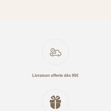
Livraison offerte dès 95€