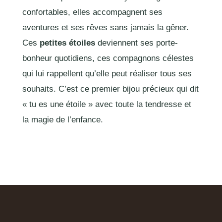
confortables, elles accompagnent ses
aventures et ses rêves sans jamais la gêner.
Ces
petites étoiles
deviennent ses porte-
bonheur quotidiens, ces compagnons célestes
qui lui rappellent qu’elle peut réaliser tous ses
souhaits. C’est ce premier bijou précieux qui dit
« tu es une étoile » avec toute la tendresse et
la magie de l’enfance.