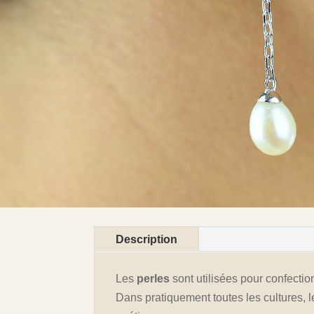
Description
Les
perles
sont utilisées pour confecti
Dans pratiquement toutes les cultures,