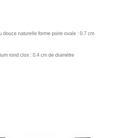
 douce naturelle forme poire ovale : 0.7 cm
um rond clos : 0.4 cm de diamètre