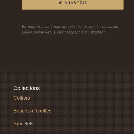
JE M'INSCRIS
En vous inscrivant, vous acceptez de recevoir les emails de
Belle Comme Venus. Désinscription à tout moment.
Collections
Colliers
Boucles d’oreilles
Bracelets