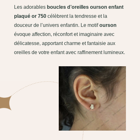
Les adorables
boucles d’oreilles ourson enfant
plaqué or 750
célèbrent la tendresse et la
douceur de l’univers enfantin. Le motif
ourson
évoque affection, réconfort et imaginaire avec
délicatesse, apportant charme et fantaisie aux
oreilles de votre enfant avec raffinement lumineux.