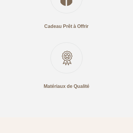
Cadeau Prêt à Offrir
Matériaux de Qualité