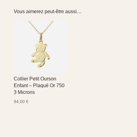
Vous aimerez peut-être aussi…
Collier Petit Ourson
Enfant – Plaqué Or 750
3 Microns
94,00
€