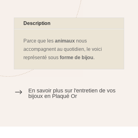
Description
Parce que les
animaux
nous
accompagnent au quotidien, le voici
représenté sous
forme de bijou
.
En savoir plus sur l'entretien de vos
$
bijoux en Plaqué Or