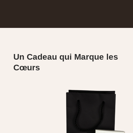
Un Cadeau qui Marque les
Cœurs