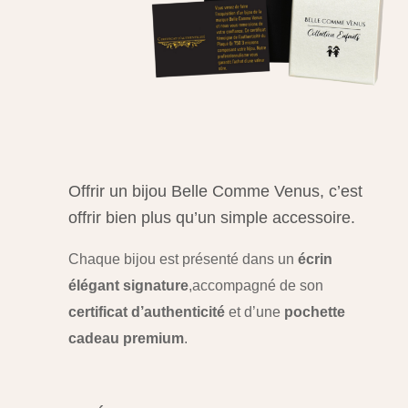
Offrir un bijou Belle Comme Venus, c’est
offrir bien plus qu’un simple accessoire.
Chaque bijou est présenté dans un
écrin
élégant signature
,
accompagné de son
certificat d’authenticité
et d’une
pochette
cadeau premium
.