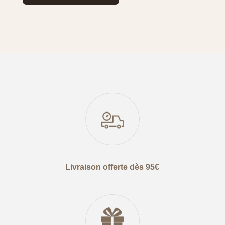
Livraison offerte dès 95€