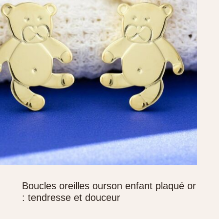
Boucles oreilles ourson enfant plaqué or
: tendresse et douceur