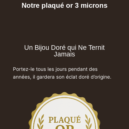
Notre plaqué or 3 microns
Un Bijou Doré qui Ne Ternit
Jamais
Portez-le tous les jours pendant des
années,
il gardera son éclat doré d’origine.