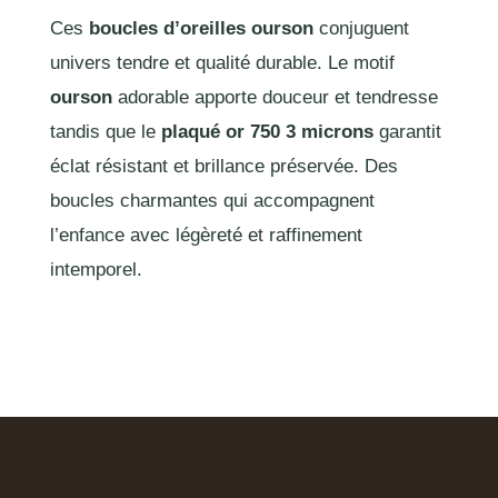
Ces
boucles d’oreilles ourson
conjuguent
univers tendre et qualité durable. Le motif
ourson
adorable apporte douceur et tendresse
tandis que le
plaqué or 750 3 microns
garantit
éclat résistant et brillance préservée. Des
boucles charmantes qui accompagnent
l’enfance avec légèreté et raffinement
intemporel.