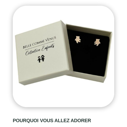
POURQUOI VOUS ALLEZ ADORER