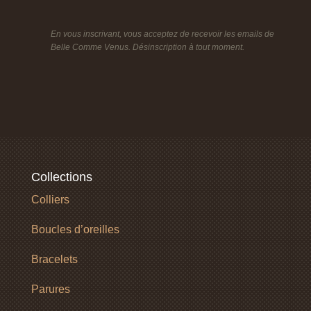
En vous inscrivant, vous acceptez de recevoir les emails de
Belle Comme Venus. Désinscription à tout moment.
Collections
Colliers
Boucles d’oreilles
Bracelets
Parures