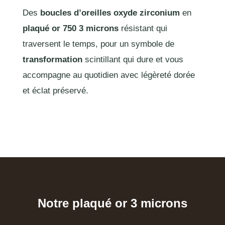
Des
boucles d’oreilles oxyde zirconium
en
plaqué or 750 3 microns
résistant qui
traversent le temps, pour un symbole de
transformation
scintillant qui dure et vous
accompagne au quotidien avec légèreté dorée
et éclat préservé.
Notre plaqué or 3 microns