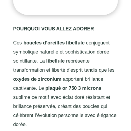
POURQUOI VOUS ALLEZ ADORER
Ces
boucles d’oreilles libellule
conjuguent
symbolique naturelle et sophistication dorée
scintillante. La
libellule
représente
transformation et liberté d’esprit tandis que les
oxydes de zirconium
apportent brillance
captivante. Le
plaqué or 750 3 microns
sublime ce motif avec éclat doré résistant et
brillance préservée, créant des boucles qui
célèbrent l’évolution personnelle avec élégance
dorée.