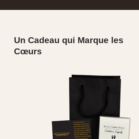
Un Cadeau qui Marque les
Cœurs