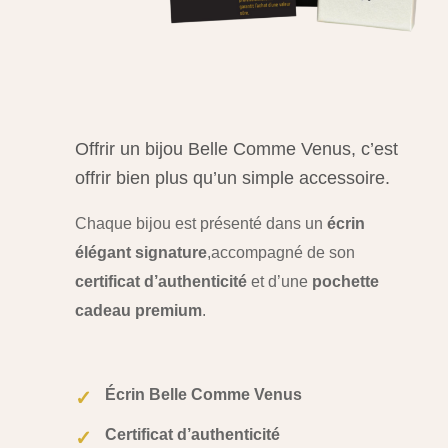
Offrir un bijou Belle Comme Venus, c’est
offrir bien plus qu’un simple accessoire.
Chaque bijou est présenté dans un
écrin
élégant signature
,
accompagné de son
certificat d’authenticité
et d’une
pochette
cadeau premium
.
Écrin Belle Comme Venus
✓
Certificat d’authenticité
✓