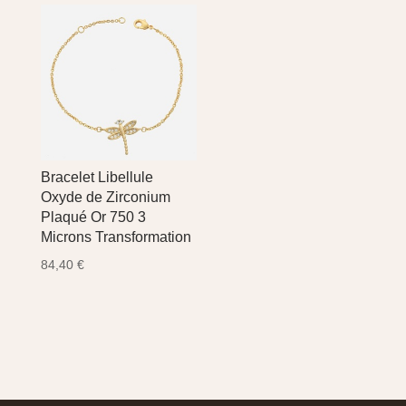
Bracelet Libellule
Oxyde de Zirconium
Plaqué Or 750 3
Microns Transformation
84,40
€