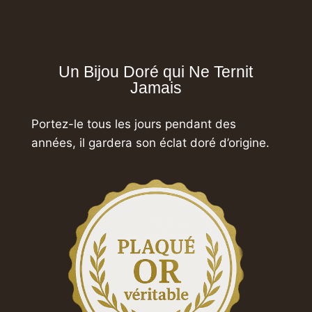
Un Bijou Doré qui Ne Ternit
Jamais
Portez-le tous les jours pendant des
années,
il gardera son éclat doré d’origine.