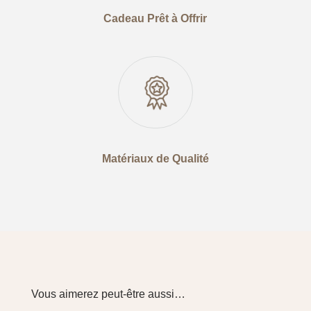
Cadeau Prêt à Offrir
Matériaux de Qualité
Vous aimerez peut-être aussi…