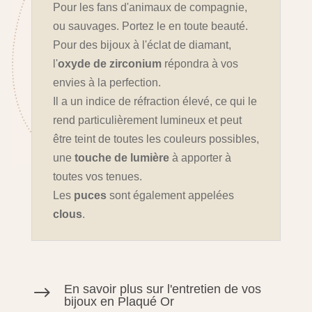
Pour les fans d'animaux de compagnie,
ou sauvages. Portez le en toute beauté.
Pour des bijoux à l'éclat de diamant,
l'
oxyde de zirconium
répondra à vos
envies à la perfection.
Il a un indice de réfraction élevé, ce qui le
rend particulièrement lumineux et peut
être teint de toutes les couleurs possibles,
une
touche de lumière
à apporter à
toutes vos tenues.
Les
puces
sont également appelées
clous
.
En savoir plus sur l'entretien de vos
$
bijoux en Plaqué Or