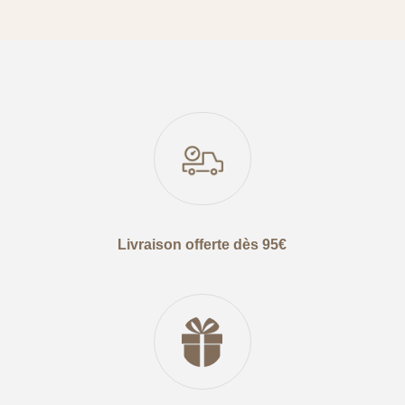
Livraison offerte dès 95€