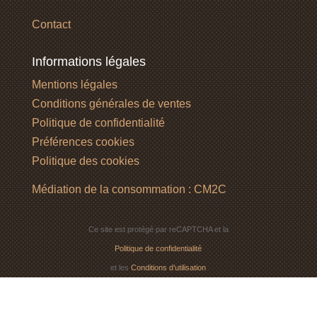
Contact
Informations légales
Mentions légales
Conditions générales de ventes
Politique de confidentialité
Préférences cookies
Politique des cookies
Médiation de la consommation : CM2C
Ce site est protégé par reCAPTCHA et la
Politique de confidentialité
et les
Conditions d’utilisation
de Google s’appliquent.