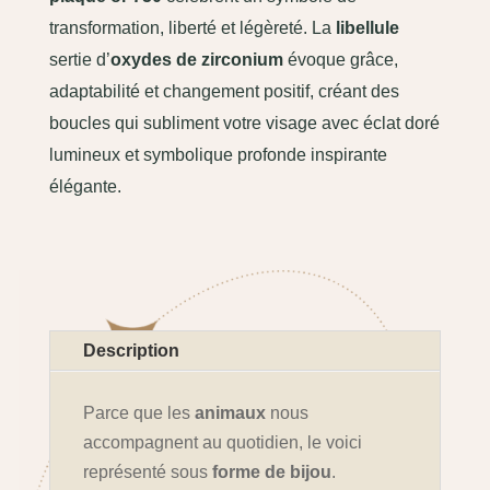
transformation, liberté et légèreté. La
libellule
sertie d’
oxydes de zirconium
évoque grâce,
adaptabilité et changement positif, créant des
boucles qui subliment votre visage avec éclat doré
lumineux et symbolique profonde inspirante
élégante.
Description
Parce que les
animaux
nous
accompagnent au quotidien, le voici
représenté sous
forme de bijou
.