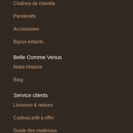
Chaînes de cheville
Pendentifs
Accessoires
Bijoux enfants
Belle Comme Venus
Notre Histoire
Blog
Service clients
Livraison & retours
Cadeau prêt à offrir
Guide des matériaux