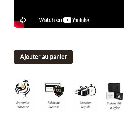
Ajouter au panier