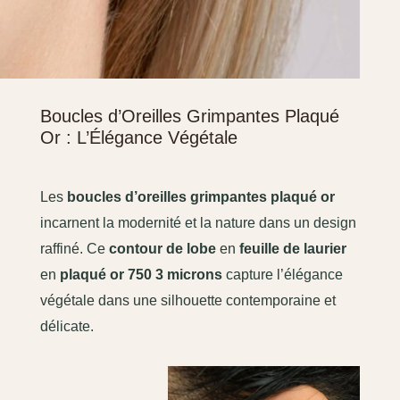
Boucles d’Oreilles Grimpantes Plaqué
Or : L’Élégance Végétale
Les
boucles d’oreilles grimpantes plaqué or
incarnent la modernité et la nature dans un design
raffiné. Ce
contour de lobe
en
feuille de laurier
en
plaqué or 750 3 microns
capture l’élégance
végétale dans une silhouette contemporaine et
délicate.