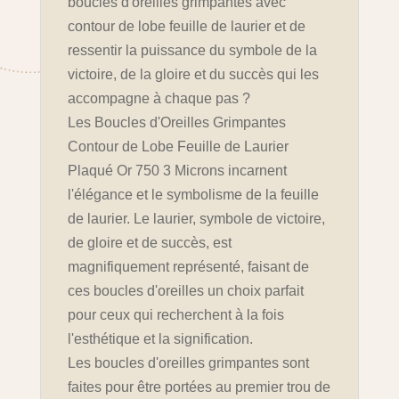
boucles d'oreilles grimpantes avec
contour de lobe feuille de laurier et de
ressentir la puissance du symbole de la
victoire, de la gloire et du succès qui les
accompagne à chaque pas ?
Les Boucles d'Oreilles Grimpantes
Contour de Lobe Feuille de Laurier
Plaqué Or 750 3 Microns incarnent
l'élégance et le symbolisme de la feuille
de laurier. Le laurier, symbole de victoire,
de gloire et de succès, est
magnifiquement représenté, faisant de
ces boucles d'oreilles un choix parfait
pour ceux qui recherchent à la fois
l'esthétique et la signification.
Les boucles d'oreilles grimpantes sont
faites pour être portées au premier trou de