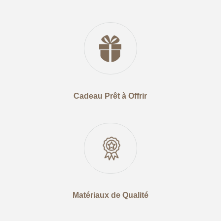
Cadeau Prêt à Offrir
Matériaux de Qualité