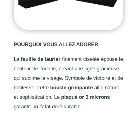
POURQUOI VOUS ALLEZ ADORER
La
feuille de laurier
finement ciselée épouse le
contour de l’oreille, créant une ligne gracieuse
qui sublime le visage. Symbole de victoire et de
noblesse, cette
boucle grimpante
allie nature
et sophistication. Le
plaqué or 3 microns
garantit un éclat doré durable.