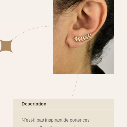
Description
N'est-il pas inspirant de porter ces