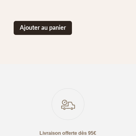
Ajouter au panier
Livraison offerte dès 95€