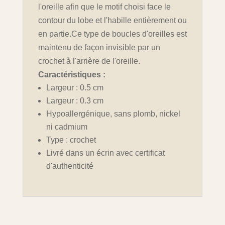
l'oreille afin que le motif choisi face le
contour du lobe et l'habille entièrement ou
en partie.Ce type de boucles d'oreilles est
maintenu de façon invisible par un
crochet à l'arrière de l'oreille.
Caractéristiques :
Largeur : 0.5 cm
Largeur : 0.3 cm
Hypoallergénique, sans plomb, nickel
ni cadmium
Type : crochet
Livré dans un écrin avec certificat
d'authenticité