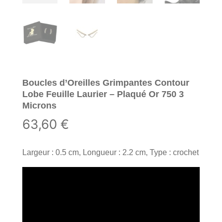
Boucles d’Oreilles Grimpantes Contour
Lobe Feuille Laurier – Plaqué Or 750 3
Microns
63,60
€
Largeur : 0.5 cm, Longueur : 2.2 cm, Type : crochet