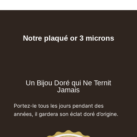
Notre plaqué or 3 microns
Un Bijou Doré qui Ne Ternit
Jamais
Portez-le tous les jours pendant des
années,
il gardera son éclat doré d’origine.