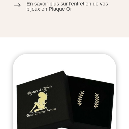
En savoir plus sur l'entretien de vos
$
bijoux en Plaqué Or