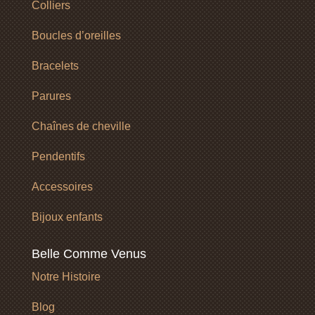
Colliers
Boucles d’oreilles
Bracelets
Parures
Chaînes de cheville
Pendentifs
Accessoires
Bijoux enfants
Belle Comme Venus
Notre Histoire
Blog