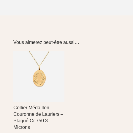
Vous aimerez peut-être aussi…
Collier Médaillon
Couronne de Lauriers –
Plaqué Or 750 3
Microns