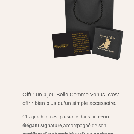
Offrir un bijou Belle Comme Venus, c’est
offrir bien plus qu’un simple accessoire.
Chaque bijou est présenté dans un
écrin
élégant signature
,
accompagné de son