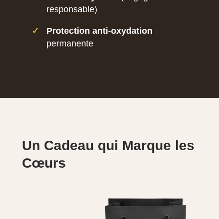
responsable)
✓
Protection anti-oxydation
permanente
Un Cadeau qui Marque les
Cœurs