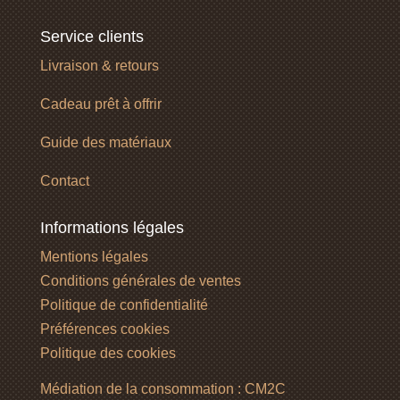
Service clients
Livraison & retours
Cadeau prêt à offrir
Guide des matériaux
Contact
Informations légales
Mentions légales
Conditions générales de ventes
Politique de confidentialité
Préférences cookies
Politique des cookies
Médiation de la consommation : CM2C