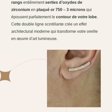
rangs
entièrement
serties d’oxydes de
zirconium
en
plaqué or 750 – 3 microns
qui
épousent parfaitement le
contour de votre lobe
.
Cette double ligne scintillante crée un effet
architectural moderne qui transforme votre oreille
en œuvre d’art lumineuse.