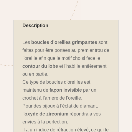
Description
Les
boucles d'oreilles grimpantes
sont
faites pour être portées au premier trou de
l'oreille afin que le motif choisi face le
contour du lobe
et l'habille entièrement
ou en partie.
Ce type de boucles d'oreilles est
maintenu de
façon invisible
par un
crochet à l'arrière de l'oreille.
Pour des bijoux à l'éclat de diamant,
l'
oxyde de zirconium
répondra à vos
envies à la perfection.
Il a un indice de réfraction élevé, ce qui le