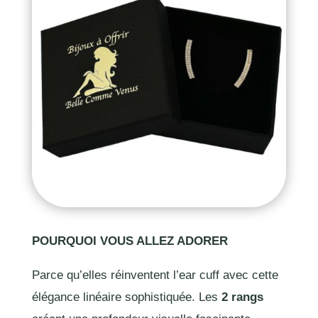
POURQUOI VOUS ALLEZ ADORER
Parce qu’elles réinventent l’ear cuff avec cette
élégance linéaire sophistiquée. Les
2 rangs