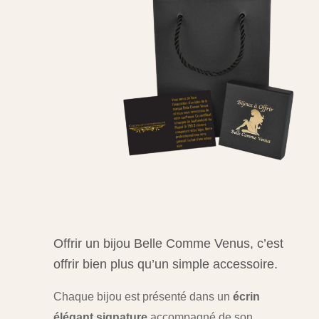
Offrir un bijou Belle Comme Venus, c’est
offrir bien plus qu’un simple accessoire.
Chaque bijou est présenté dans un
écrin
élégant signature
,
accompagné de son