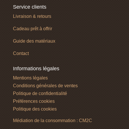
Service clients
Livraison & retours
Cadeau prêt à offrir
Guide des matériaux
Contact
Informations légales
Mentions légales
Conditions générales de ventes
Politique de confidentialité
Préférences cookies
Politique des cookies
Médiation de la consommation : CM2C