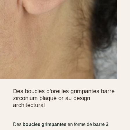
Des boucles d’oreilles grimpantes barre
zirconium plaqué or au design
architectural
Des
boucles grimpantes
en forme de
barre 2