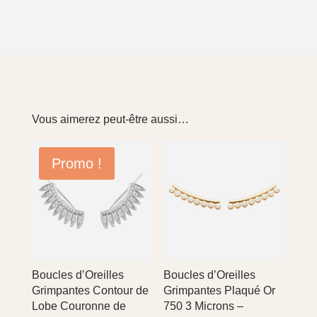
Vous aimerez peut-être aussi…
Promo !
Boucles d’Oreilles
Boucles d’Oreilles
Grimpantes Contour de
Grimpantes Plaqué Or
Lobe Couronne de
750 3 Microns –