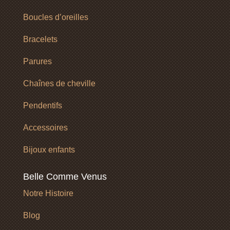
Boucles d’oreilles
Bracelets
Parures
Chaînes de cheville
Pendentifs
Accessoires
Bijoux enfants
Belle Comme Venus
Notre Histoire
Blog