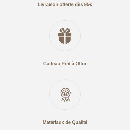
Livraison offerte dès 95€
Cadeau Prêt à Offrir
Matériaux de Qualité