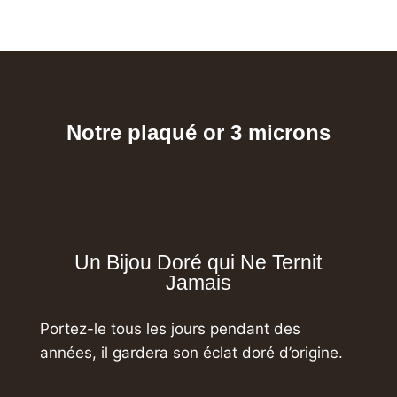
Notre plaqué or 3 microns
Un Bijou Doré qui Ne Ternit
Jamais
Portez-le tous les jours pendant des
années,
il gardera son éclat doré d’origine.