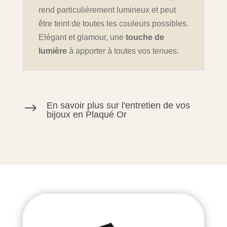
rend particulièrement lumineux et peut
être teint de toutes les couleurs possibles.
Elégant et glamour, une
touche de
lumière
à apporter à toutes vos tenues.
En savoir plus sur l'entretien de vos
$
bijoux en Plaqué Or