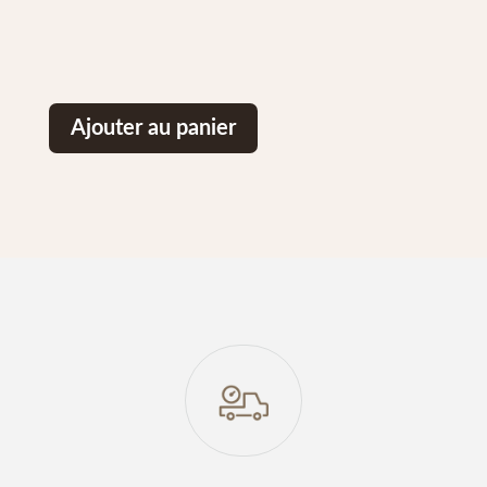
Ajouter au panier