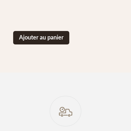
Ajouter au panier