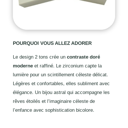
POURQUOI VOUS ALLEZ ADORER
Le design 2 tons crée un
contraste doré
moderne
et raffiné. Le zirconium capte la
lumière pour un scintillement céleste délicat.
Légères et confortables, elles subliment avec
élégance. Un bijou astral qui accompagne les
rêves étoilés et l’imaginaire céleste de
l’enfance avec sophistication bicolore.