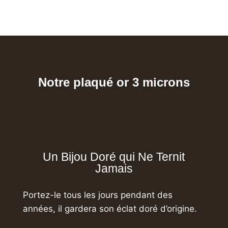
Notre plaqué or 3 microns
Un Bijou Doré qui Ne Ternit
Jamais
Portez-le tous les jours pendant des
années,
il gardera son éclat doré d’origine.