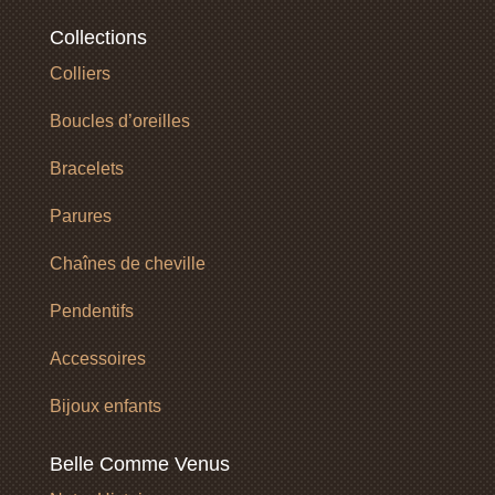
Collections
Colliers
Boucles d’oreilles
Bracelets
Parures
Chaînes de cheville
Pendentifs
Accessoires
Bijoux enfants
Belle Comme Venus