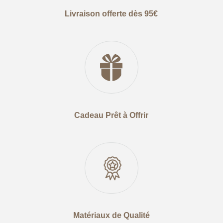
Livraison offerte dès 95€
Cadeau Prêt à Offrir
Matériaux de Qualité