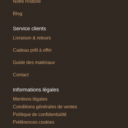
Notre Histoire
Blog
Service clients
Livraison & retours
Cadeau prêt à offrir
Guide des matériaux
Contact
Informations légales
Mentions légales
Conditions générales de ventes
Politique de confidentialité
Préférences cookies