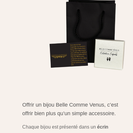
Offrir un bijou Belle Comme Venus, c’est
offrir bien plus qu’un simple accessoire.
Chaque bijou est présenté dans un
écrin