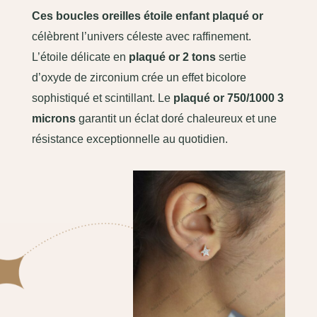
Ces boucles oreilles étoile enfant plaqué or
célèbrent l’univers céleste avec raffinement.
L’étoile délicate en
plaqué or 2 tons
sertie
d’oxyde de zirconium crée un effet bicolore
sophistiqué et scintillant. Le
plaqué or 750/1000 3
microns
garantit un éclat doré chaleureux et une
résistance exceptionnelle au quotidien.