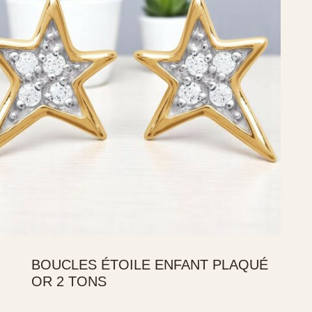
BOUCLES ÉTOILE ENFANT PLAQUÉ
OR 2 TONS