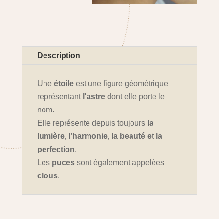
Description
Une
étoile
est une figure géométrique
représentant
l'astre
dont elle porte le
nom.
Elle représente depuis toujours
la
lumière, l’harmonie, la beauté et la
perfection
.
Les
puces
sont également appelées
clous
.