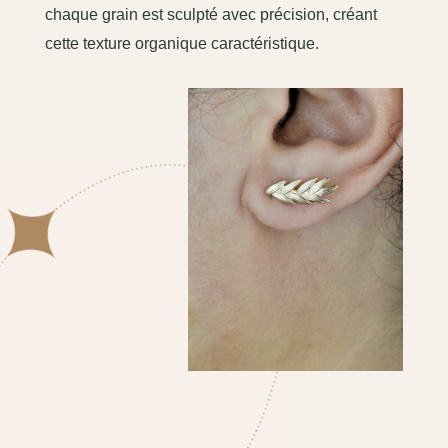
chaque grain est sculpté avec précision, créant
cette texture organique caractéristique.