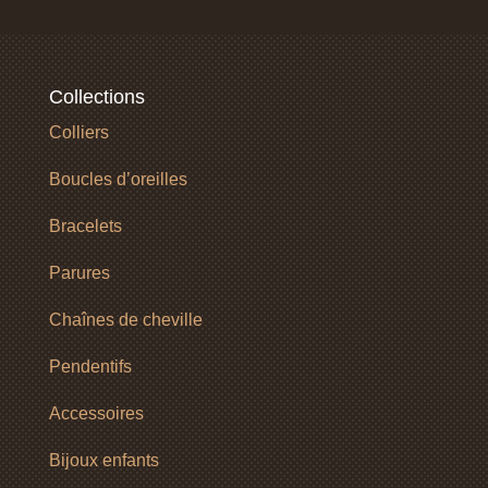
Collections
Colliers
Boucles d’oreilles
Bracelets
Parures
Chaînes de cheville
Pendentifs
Accessoires
Bijoux enfants