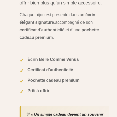
offrir bien plus qu’un simple accessoire.
Chaque bijou est présenté dans un
écrin
élégant signature
,
accompagné de son
certificat d’authenticité
et d’une
pochette
cadeau premium
.
Écrin Belle Comme Venus
✓
Certificat d’authenticité
✓
Pochette cadeau premium
✓
Prêt à offrir
✓
💛
« Un simple cadeau devient un souvenir