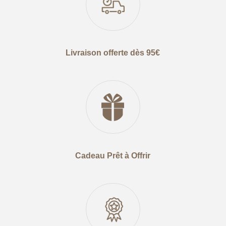
Livraison offerte dès 95€
Cadeau Prêt à Offrir