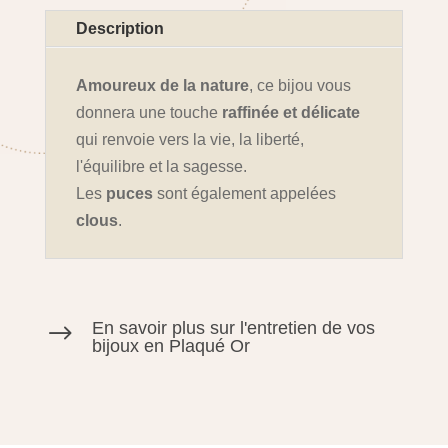
Description
Amoureux de la nature
, ce bijou vous
donnera une touche
raffinée et délicate
qui renvoie vers la vie, la liberté,
l'équilibre et la sagesse.
Les
puces
sont également appelées
clous
.
En savoir plus sur l'entretien de vos
$
bijoux en Plaqué Or