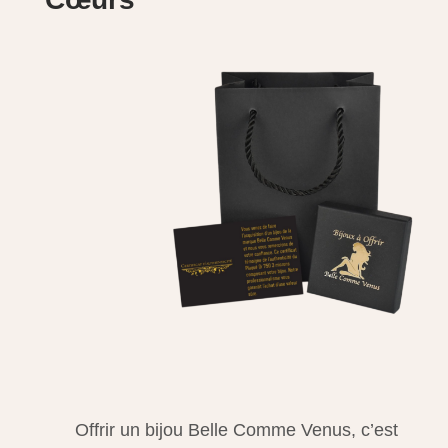
Offrir un bijou Belle Comme Venus, c’est