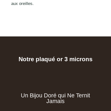
aux oreilles.
Notre plaqué or 3 microns
Un Bijou Doré qui Ne Ternit
Jamais