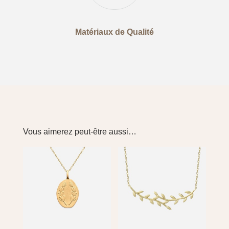
Matériaux de Qualité
Vous aimerez peut-être aussi…