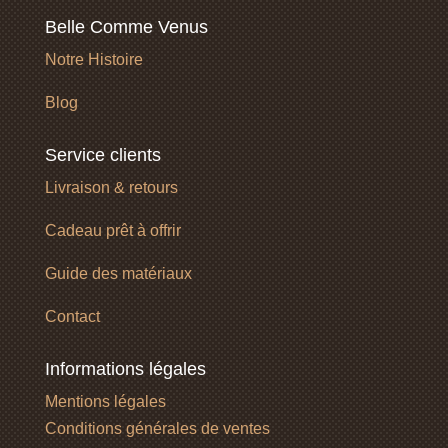
Belle Comme Venus
Notre Histoire
Blog
Service clients
Livraison & retours
Cadeau prêt à offrir
Guide des matériaux
Contact
Informations légales
Mentions légales
Conditions générales de ventes