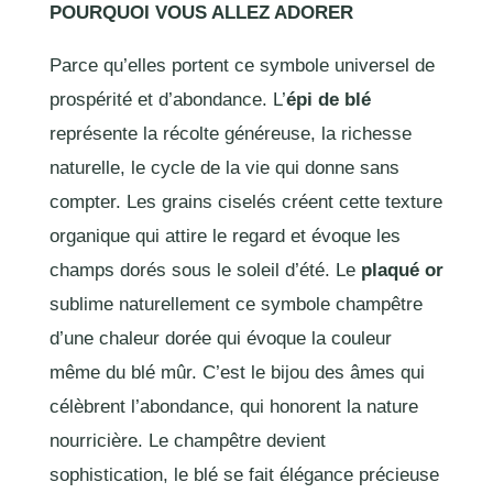
POURQUOI VOUS ALLEZ ADORER
Parce qu’elles portent ce symbole universel de
prospérité et d’abondance. L’
épi de blé
représente la récolte généreuse, la richesse
naturelle, le cycle de la vie qui donne sans
compter. Les grains ciselés créent cette texture
organique qui attire le regard et évoque les
champs dorés sous le soleil d’été. Le
plaqué or
sublime naturellement ce symbole champêtre
d’une chaleur dorée qui évoque la couleur
même du blé mûr. C’est le bijou des âmes qui
célèbrent l’abondance, qui honorent la nature
nourricière. Le champêtre devient
sophistication, le blé se fait élégance précieuse