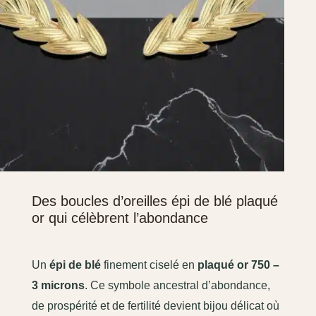
Des boucles d’oreilles épi de blé plaqué
or qui célèbrent l’abondance
Un
épi de blé
finement ciselé en
plaqué or 750 –
3 microns
. Ce symbole ancestral d’abondance,
de prospérité et de fertilité devient bijou délicat où