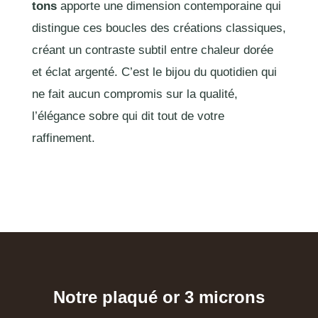
tons
apporte une dimension contemporaine qui
distingue ces boucles des créations classiques,
créant un contraste subtil entre chaleur dorée
et éclat argenté. C’est le bijou du quotidien qui
ne fait aucun compromis sur la qualité,
l’élégance sobre qui dit tout de votre
raffinement.
Notre plaqué or 3 microns