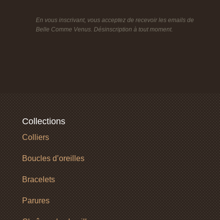
En vous inscrivant, vous acceptez de recevoir les emails de
Belle Comme Venus. Désinscription à tout moment.
Collections
Colliers
Boucles d’oreilles
Bracelets
Parures