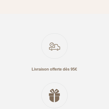
Livraison offerte dès 95€