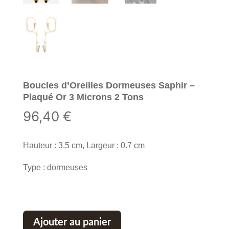
Boucles d’Oreilles Dormeuses Saphir –
Plaqué Or 3 Microns 2 Tons
96,40
€
Hauteur : 3.5 cm, Largeur : 0.7 cm
Type : dormeuses
Ajouter au panier