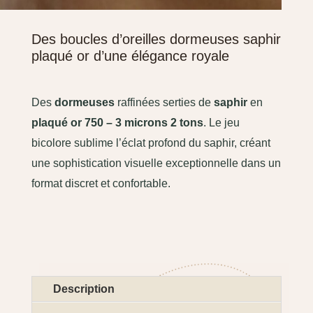
Des boucles d’oreilles dormeuses saphir
plaqué or d’une élégance royale
Des
dormeuses
raffinées serties de
saphir
en
plaqué or 750 – 3 microns 2 tons
. Le jeu
bicolore sublime l’éclat profond du saphir, créant
une sophistication visuelle exceptionnelle dans un
format discret et confortable.
Description