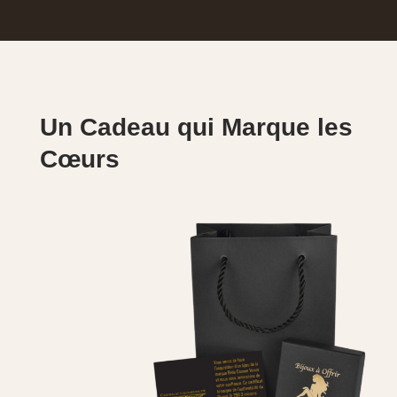
Un Cadeau qui Marque les
Cœurs