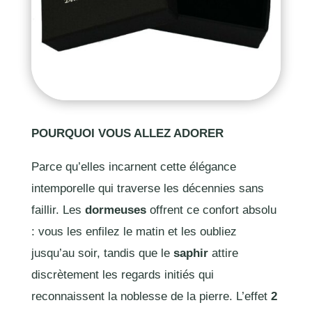
POURQUOI VOUS ALLEZ ADORER
Parce qu’elles incarnent cette élégance
intemporelle qui traverse les décennies sans
faillir. Les
dormeuses
offrent ce confort absolu
: vous les enfilez le matin et les oubliez
jusqu’au soir, tandis que le
saphir
attire
discrètement les regards initiés qui
reconnaissent la noblesse de la pierre. L’effet
2