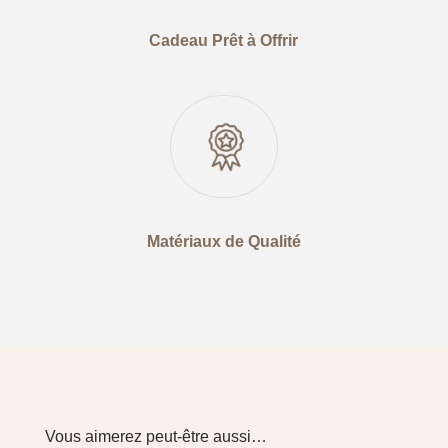
Cadeau Prêt à Offrir
Matériaux de Qualité
Vous aimerez peut-être aussi…