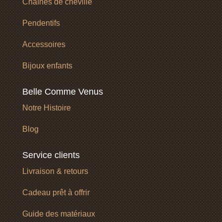
Chaînes de cheville
Pendentifs
Accessoires
Bijoux enfants
Belle Comme Venus
Notre Histoire
Blog
Service clients
Livraison & retours
Cadeau prêt à offrir
Guide des matériaux