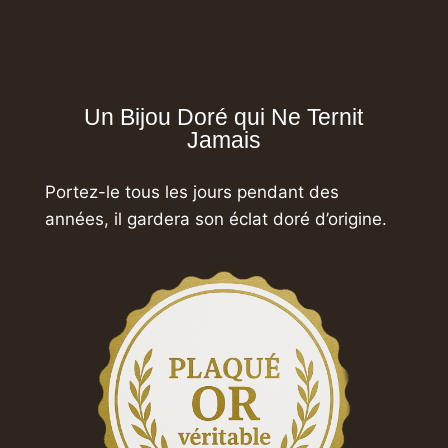
Un Bijou Doré qui Ne Ternit
Jamais
Portez-le tous les jours pendant des
années,
il gardera son éclat doré d’origine.