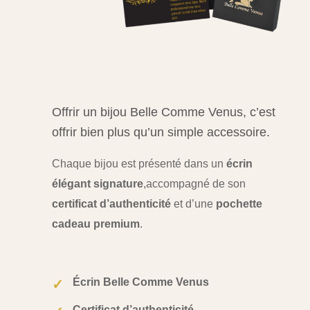
Offrir un bijou Belle Comme Venus, c’est
offrir bien plus qu’un simple accessoire.
Chaque bijou est présenté dans un
écrin
élégant signature
,
accompagné de son
certificat d’authenticité
et d’une
pochette
cadeau premium
.
Écrin Belle Comme Venus
✓
Certificat d’authenticité