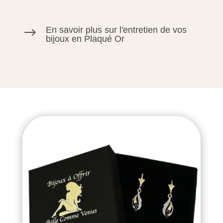
En savoir plus sur l'entretien de vos
$
bijoux en Plaqué Or