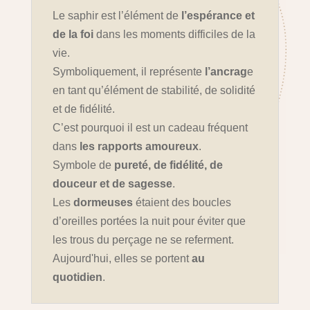
Le saphir est l’élément de
l’espérance et
de la foi
dans les moments difficiles de la
vie.
Symboliquement, il représente
l’ancrag
e
en tant qu’élément de stabilité, de solidité
et de fidélité.
C’est pourquoi il est un cadeau fréquent
dans
les rapports amoureux
.
Symbole de
pureté, de fidélité, de
douceur et de sagesse
.
Les
dormeuses
étaient des boucles
d’oreilles portées la nuit pour éviter que
les trous du perçage ne se referment.
Aujourd'hui, elles se portent
au
quotidien
.