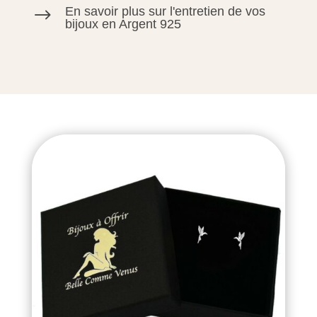
En savoir plus sur l'entretien de vos
$
bijoux en Argent 925