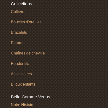
Collections
Colliers
Boucles d’oreilles
Bracelets
Parures
Chaînes de cheville
Pendentifs
Accessoires
Bijoux enfants
Belle Comme Venus
Notre Histoire