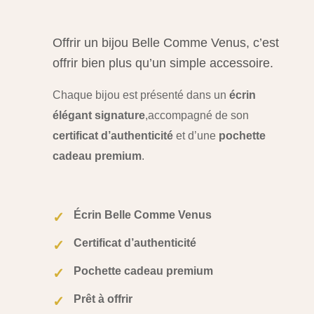
Offrir un bijou Belle Comme Venus, c’est
offrir bien plus qu’un simple accessoire.
Chaque bijou est présenté dans un
écrin
élégant signature
,
accompagné de son
certificat d’authenticité
et d’une
pochette
cadeau premium
.
Écrin Belle Comme Venus
✓
Certificat d’authenticité
✓
Pochette cadeau premium
✓
Prêt à offrir
✓