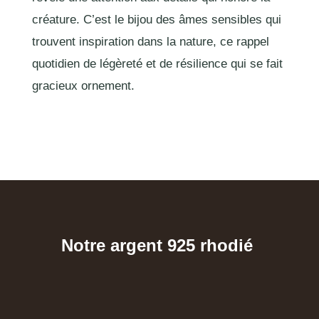
créature. C’est le bijou des âmes sensibles qui
trouvent inspiration dans la nature, ce rappel
quotidien de légèreté et de résilience qui se fait
gracieux ornement.
Notre argent 925 rhodié