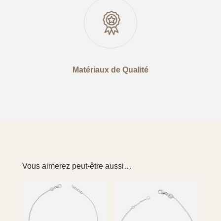
Matériaux de Qualité
Vous aimerez peut-être aussi…