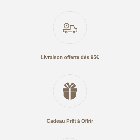
Livraison offerte dès 95€
Cadeau Prêt à Offrir