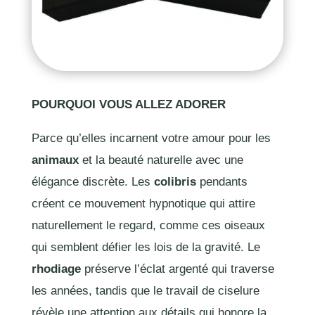
POURQUOI VOUS ALLEZ ADORER
Parce qu’elles incarnent votre amour pour les
animaux
et la beauté naturelle avec une
élégance discrète. Les
colibris
pendants
créent ce mouvement hypnotique qui attire
naturellement le regard, comme ces oiseaux
qui semblent défier les lois de la gravité. Le
rhodiage
préserve l’éclat argenté qui traverse
les années, tandis que le travail de ciselure
révèle une attention aux détails qui honore la