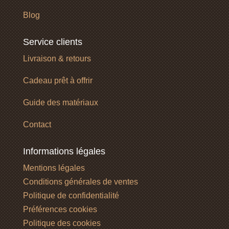
Blog
Service clients
Livraison & retours
Cadeau prêt à offrir
Guide des matériaux
Contact
Informations légales
Mentions légales
Conditions générales de ventes
Politique de confidentialité
Préférences cookies
Politique des cookies