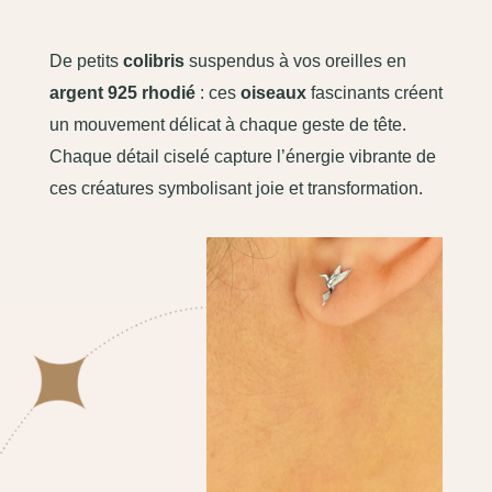
De petits
colibris
suspendus à vos oreilles en
argent 925 rhodié
: ces
oiseaux
fascinants créent
un mouvement délicat à chaque geste de tête.
Chaque détail ciselé capture l’énergie vibrante de
ces créatures symbolisant joie et transformation.