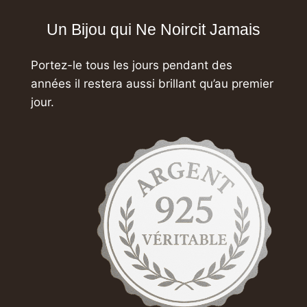
Un Bijou qui Ne Noircit Jamais
Portez-le tous les jours pendant des
années
il restera aussi brillant qu’au premier
jour.