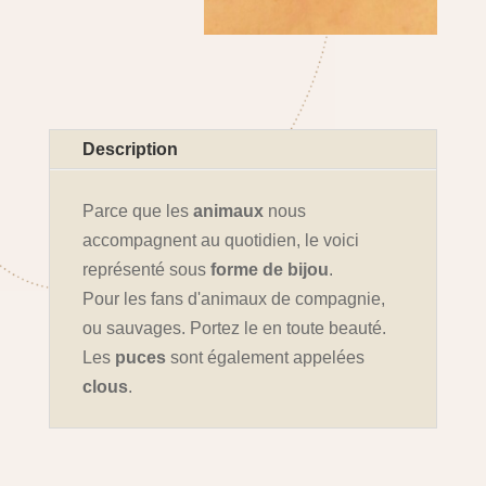
Description
Parce que les
animaux
nous
accompagnent au quotidien, le voici
représenté sous
forme de bijou
.
Pour les fans d'animaux de compagnie,
ou sauvages. Portez le en toute beauté.
Les
puces
sont également appelées
clous
.