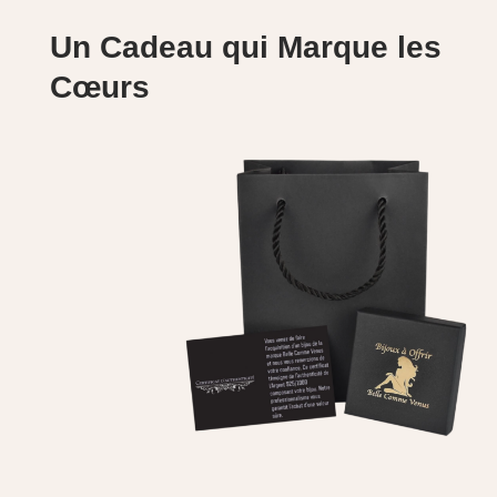
Un Cadeau qui Marque les
Cœurs