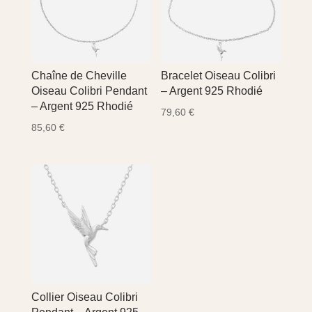
Chaîne de Cheville
Bracelet Oiseau Colibri
Oiseau Colibri Pendant
– Argent 925 Rhodié
– Argent 925 Rhodié
79,60
€
85,60
€
Collier Oiseau Colibri