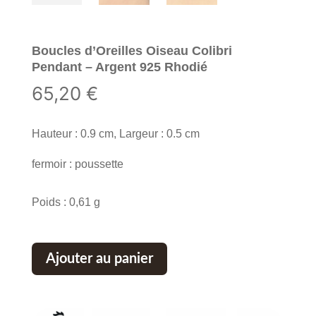
Boucles d’Oreilles Oiseau Colibri
Pendant – Argent 925 Rhodié
65,20
€
Hauteur : 0.9 cm, Largeur : 0.5 cm
fermoir : poussette
Poids : 0,61 g
Ajouter au panier