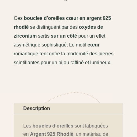
Ces
boucles d’oreilles cœur en argent 925
rhodié
se distinguent par des
oxydes de
zirconium
sertis
sur un côté
pour un effet
asymétrique sophistiqué. Le motif
cœur
romantique rencontre la modernité des pierres
scintillantes pour un bijou raffiné et lumineux.
Description
Les
boucles d'oreilles
sont fabriquées
en
Argent 925 Rhodié
, un matériau de