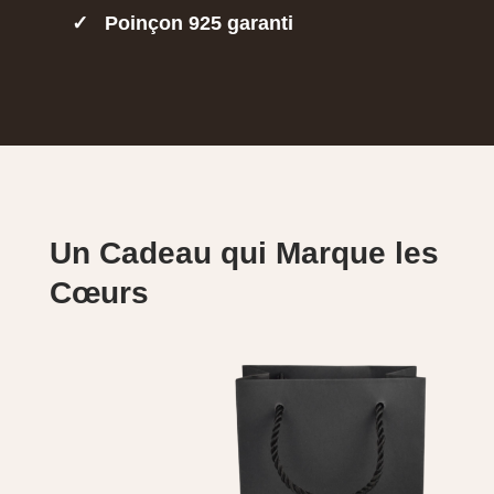
✓
Poinçon 925 garanti
Un Cadeau qui Marque les
Cœurs