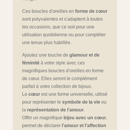
Ces boucles d'oreilles en
forme de cœur
sont polyvalentes et s'adaptent à toutes
les occasions, que ce soit pour une
utilisation quotidienne ou pour compléter
une tenue plus habillée.
Ajoutez une touche de
glamour et de
féminité
à votre style avec ces
magnifiques boucles d'oreilles en forme
de cœur. Elles seront le complément
parfait à votre collection de bijoux.
Le
cœur
est une forme universelle, utilisé
pour représenter le
symbole de la vie
ou
la
représentation de l’amour
.
Offrir un magnifique
bijou avec un cœur
,
permet de déclarer
l’amour et l’affection