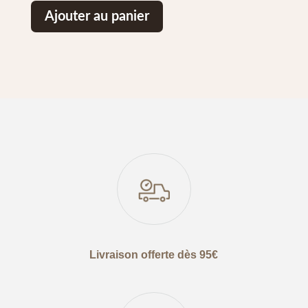
Ajouter au panier
Livraison offerte dès 95€