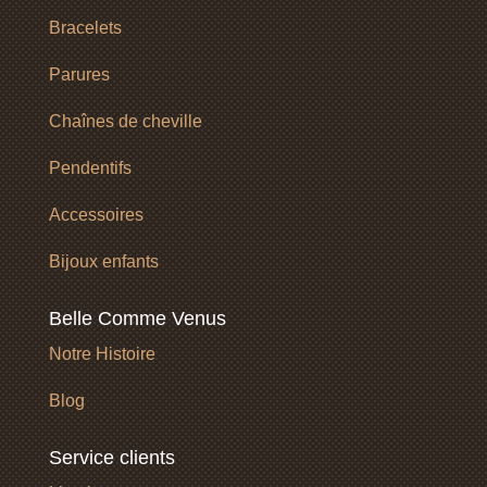
Bracelets
Parures
Chaînes de cheville
Pendentifs
Accessoires
Bijoux enfants
Belle Comme Venus
Notre Histoire
Blog
Service clients