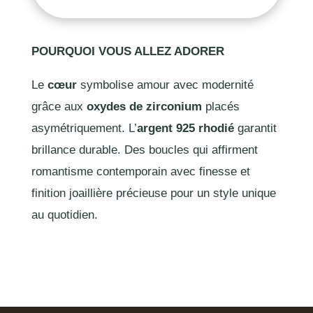
POURQUOI VOUS ALLEZ ADORER
Le
cœur
symbolise amour avec modernité
grâce aux
oxydes de zirconium
placés
asymétriquement. L’
argent 925 rhodié
garantit
brillance durable. Des boucles qui affirment
romantisme contemporain avec finesse et
finition joaillière précieuse pour un style unique
au quotidien.