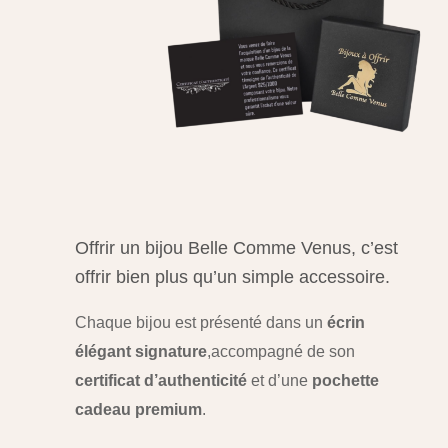
Offrir un bijou Belle Comme Venus, c’est
offrir bien plus qu’un simple accessoire.
Chaque bijou est présenté dans un
écrin
élégant signature
,
accompagné de son
certificat d’authenticité
et d’une
pochette
cadeau premium
.