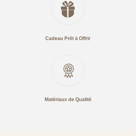
Cadeau Prêt à Offrir
Matériaux de Qualité