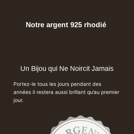
Notre argent 925 rhodié
Un Bijou qui Ne Noircit Jamais
Portez-le tous les jours pendant des
années
il restera aussi brillant qu’au premier
jour.