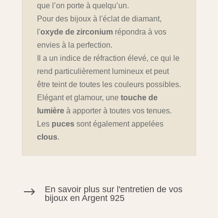
que l’on porte à quelqu’un.
Pour des bijoux à l'éclat de diamant,
l'
oxyde de zirconium
répondra à vos
envies à la perfection.
Il a un indice de réfraction élevé, ce qui le
rend particulièrement lumineux et peut
être teint de toutes les couleurs possibles.
Elégant et glamour, une
touche de
lumière
à apporter à toutes vos tenues.
Les
puces
sont également appelées
clous
.
En savoir plus sur l'entretien de vos
$
bijoux en Argent 925