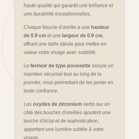
haute qualité qui garantit une brillance et
une durabilité exceptionnelles.
Chaque boucle d'oreille a une
hauteur
de 0.9 cm
et une
largeur de 0.9 cm
,
offrant une taille idéale pour mettre en
valeur votre visage avec subtilité.
Le
fermoir de type poussette
assure un
maintien sécurisé tout au long de la
journée, vous permettant de les porter en
toute confiance.
Les
oxydes de zirconium
sertis sur un
côté des boucles d'oreilles ajoutent une
touche d'éclat et de sophistication,
apportant une lumière subtile à votre
visage.