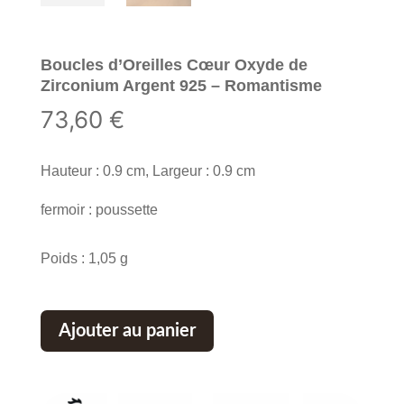
Boucles d’Oreilles Cœur Oxyde de
Zirconium Argent 925 – Romantisme
73,60
€
Hauteur : 0.9 cm, Largeur : 0.9 cm
fermoir : poussette
Poids : 1,05 g
Ajouter au panier