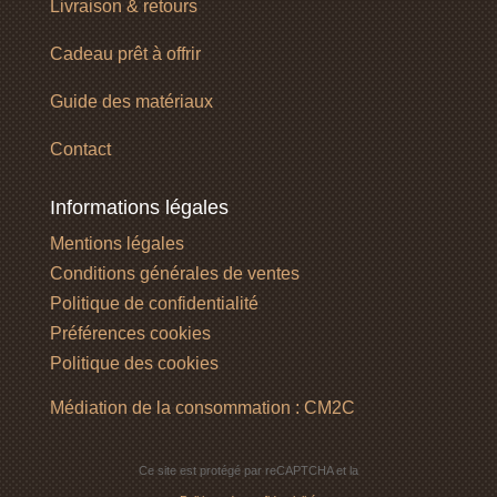
Livraison & retours
Cadeau prêt à offrir
Guide des matériaux
Contact
Informations légales
Mentions légales
Conditions générales de ventes
Politique de confidentialité
Préférences cookies
Politique des cookies
Médiation de la consommation : CM2C
Ce site est protégé par reCAPTCHA et la