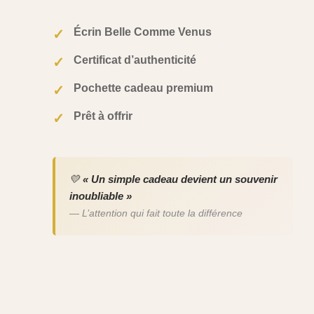
Écrin Belle Comme Venus
✓
Certificat d’authenticité
✓
Pochette cadeau premium
✓
Prêt à offrir
✓
💛
« Un simple cadeau devient un souvenir
inoubliable »
— L’attention qui fait toute la différence