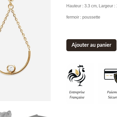
Hauteur : 3.3 cm, Largeur :
fermoir : poussette
Ajouter au panier