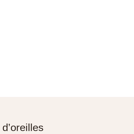
d’oreilles