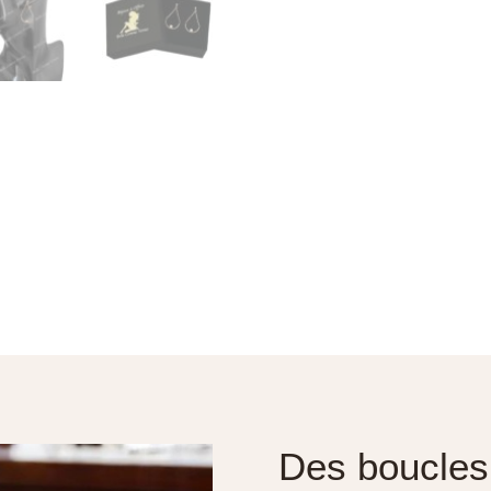
Des boucles 