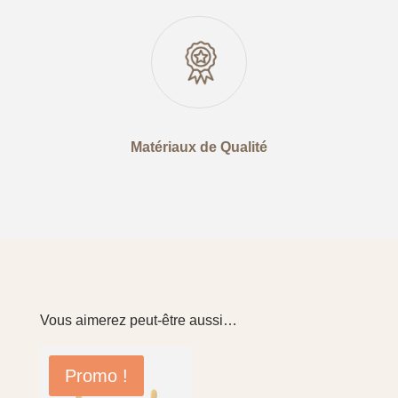
Matériaux de Qualité
Vous aimerez peut-être aussi…
Promo !