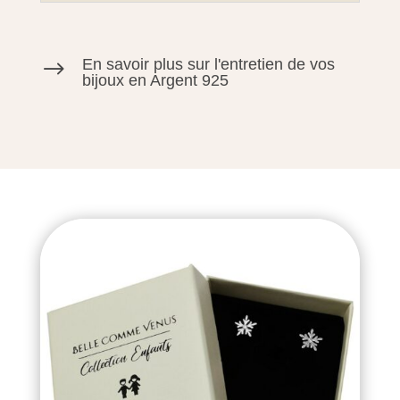
En savoir plus sur l'entretien de vos
$
bijoux en Argent 925