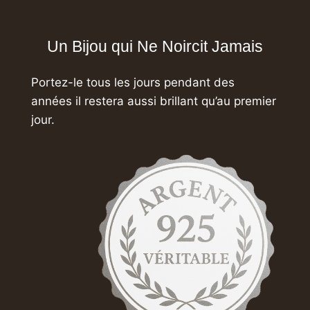
Un Bijou qui Ne Noircit Jamais
Portez-le tous les jours pendant des
années
il restera aussi brillant qu’au premier
jour.