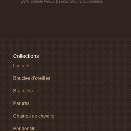
Belle Comme Venus. Désinscription à tout moment.
Collections
Colliers
Boucles d’oreilles
Bracelets
Parures
Chaînes de cheville
Pendentifs