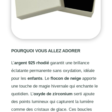
POURQUOI VOUS ALLEZ ADORER
L’
argent 925 rhodié
garantit une brillance
éclatante permanente sans oxydation, idéale
pour les
enfants
. Le
flocon de neige
apporte
une touche de magie hivernale qui enchante le
quotidien. L’
oxyde de zirconium
serti ajoute
des points lumineux qui capturent la lumière
comme des cristaux de glace. Ces boucles