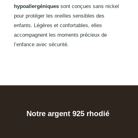
hypoallergéniques
sont conçues sans nickel
pour protéger les oreilles sensibles des
enfants. Légères et confortables, elles
accompagnent les moments précieux de
l’enfance avec sécurité.
Notre argent 925 rhodié