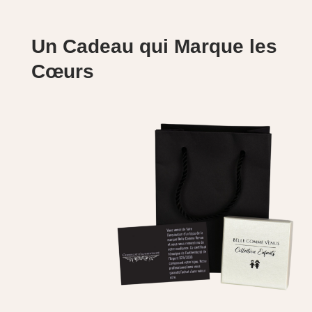
Un Cadeau qui Marque les
Cœurs