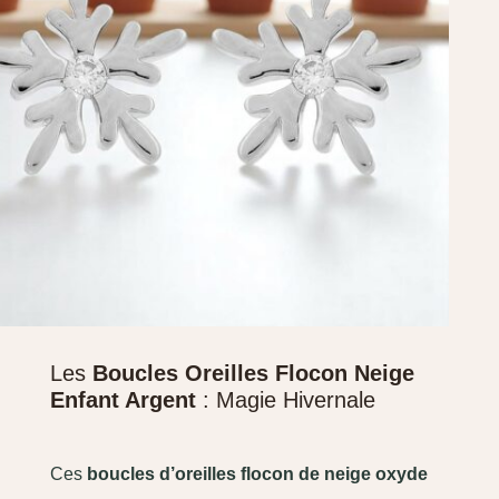
Les
Boucles Oreilles Flocon Neige
Enfant Argent
: Magie Hivernale
Ces
boucles d’oreilles flocon de neige oxyde