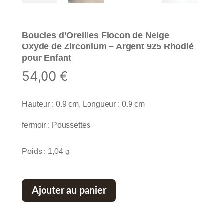
Boucles d’Oreilles Flocon de Neige
Oxyde de Zirconium – Argent 925 Rhodié
pour Enfant
54,00
€
Hauteur : 0.9 cm, Longueur : 0.9 cm
fermoir : Poussettes
Poids : 1,04 g
Ajouter au panier