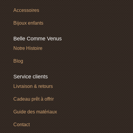
Accessoires
Bijoux enfants
Belle Comme Venus
Notre Histoire
Blog
Service clients
Livraison & retours
Cadeau prêt à offrir
Guide des matériaux
Contact