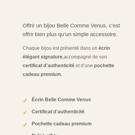
Offrir un bijou Belle Comme Venus, c’est
offrir bien plus qu’un simple accessoire.
Chaque bijou est présenté dans un
écrin
élégant signature
,
accompagné de son
certificat d’authenticité
et d’une
pochette
cadeau premium
.
Écrin Belle Comme Venus
✓
Certificat d’authenticité
✓
Pochette cadeau premium
✓