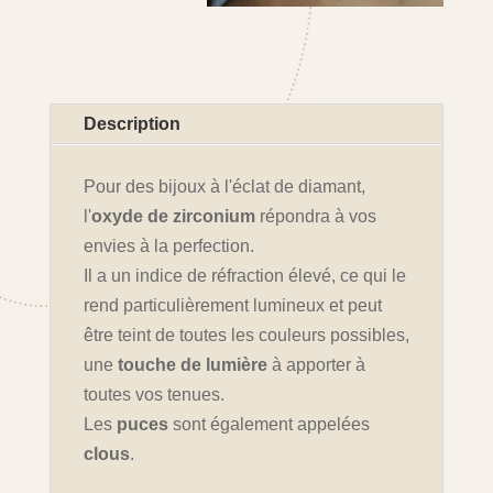
Description
Pour des bijoux à l'éclat de diamant,
l'
oxyde de zirconium
répondra à vos
envies à la perfection.
Il a un indice de réfraction élevé, ce qui le
rend particulièrement lumineux et peut
être teint de toutes les couleurs possibles,
une
touche de lumière
à apporter à
toutes vos tenues.
Les
puces
sont également appelées
clous
.