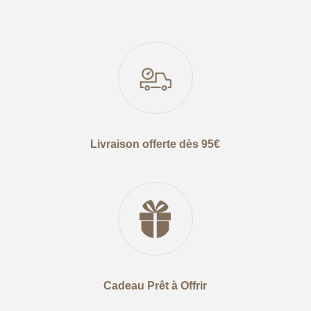
Livraison offerte dès 95€
Cadeau Prêt à Offrir