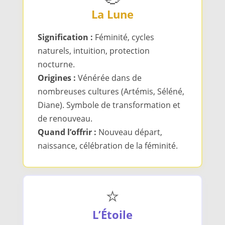
La Lune
Signification :
Féminité, cycles
naturels, intuition, protection
nocturne.
Origines :
Vénérée dans de
nombreuses cultures (Artémis, Séléné,
Diane). Symbole de transformation et
de renouveau.
Quand l’offrir :
Nouveau départ,
naissance, célébration de la féminité.
⭐
L’Étoile