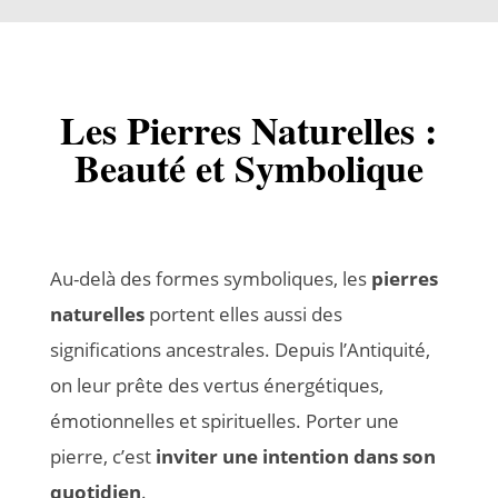
Les Pierres Naturelles :
Beauté et Symbolique
Au-delà des formes symboliques, les
pierres
naturelles
portent elles aussi des
significations ancestrales. Depuis l’Antiquité,
on leur prête des vertus énergétiques,
émotionnelles et spirituelles. Porter une
pierre, c’est
inviter une intention dans son
quotidien
.