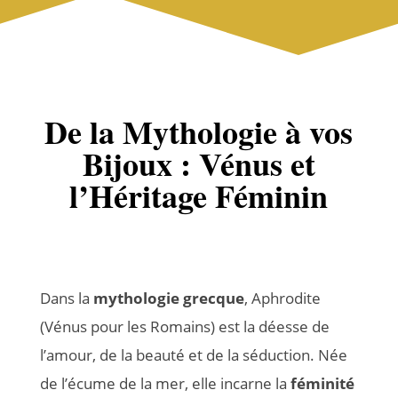
De la Mythologie à vos
Bijoux : Vénus et
l’Héritage Féminin
Dans la
mythologie grecque
, Aphrodite
(Vénus pour les Romains) est la déesse de
l’amour, de la beauté et de la séduction. Née
de l’écume de la mer, elle incarne la
féminité