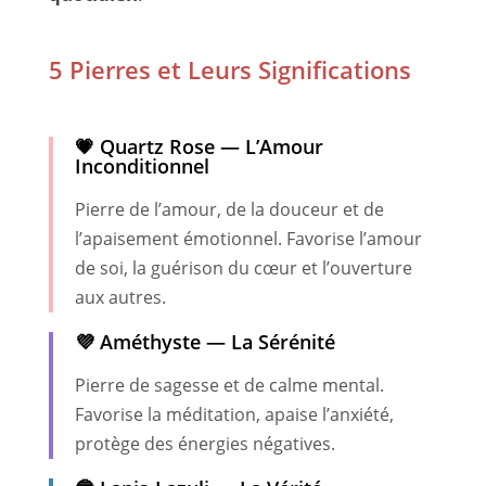
5 Pierres et Leurs Significations
💗 Quartz Rose — L’Amour
Inconditionnel
Pierre de l’amour, de la douceur et de
l’apaisement émotionnel. Favorise l’amour
de soi, la guérison du cœur et l’ouverture
aux autres.
💜 Améthyste — La Sérénité
Pierre de sagesse et de calme mental.
Favorise la méditation, apaise l’anxiété,
protège des énergies négatives.