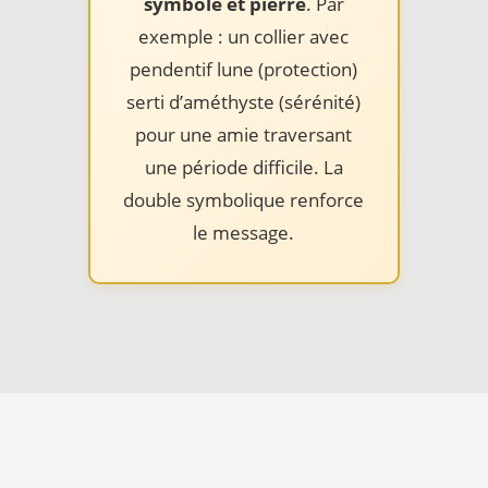
symbole et pierre
. Par
exemple : un collier avec
pendentif lune (protection)
serti d’améthyste (sérénité)
pour une amie traversant
une période difficile. La
double symbolique renforce
le message.