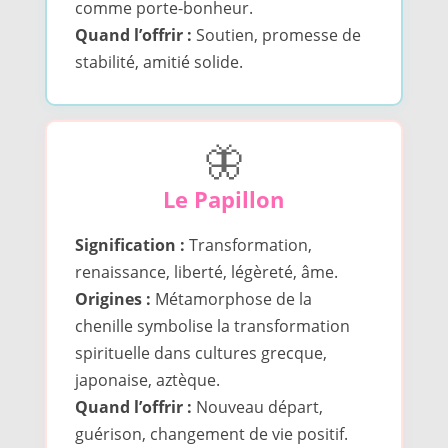
comme porte-bonheur.
Quand l’offrir :
Soutien, promesse de
stabilité, amitié solide.
🦋
Le Papillon
Signification :
Transformation,
renaissance, liberté, légèreté, âme.
Origines :
Métamorphose de la
chenille symbolise la transformation
spirituelle dans cultures grecque,
japonaise, aztèque.
Quand l’offrir :
Nouveau départ,
guérison, changement de vie positif.