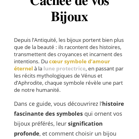
Bijoux
Depuis l’Antiquité, les bijoux portent bien plus
que de la beauté : ils racontent des histoires,
transmettent des croyances et incarnent des
intentions. Du
cœur symbole d’amour
éternel
à la
lune protectrice
, en passant par
les récits mythologiques de Vénus et
d’Aphrodite, chaque symbole révèle une part
de notre humanité.
Dans ce guide, vous découvrirez l’
histoire
fascinante des symboles
qui ornent vos
bijoux préférés, leur
signification
profonde
, et comment choisir un bijou