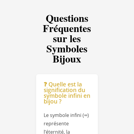
Questions
Fréquentes
sur les
Symboles
Bijoux
❓ Quelle est la
signification du
symbole infini en
bijou ?
Le symbole infini (∞)
représente
l’éternité, la