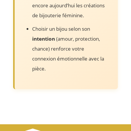
encore aujourd’hui les créations
de bijouterie féminine.
Choisir un bijou selon son
intention
(amour, protection,
chance) renforce votre
connexion émotionnelle avec la
pièce.