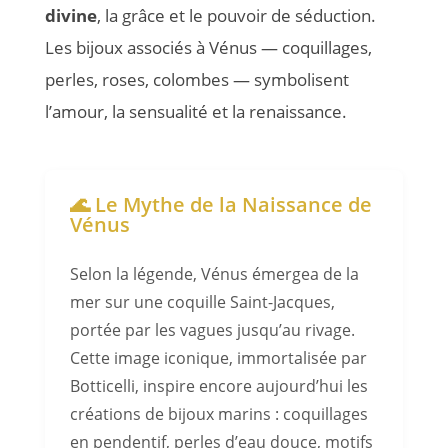
divine
, la grâce et le pouvoir de séduction.
Les bijoux associés à Vénus — coquillages,
perles, roses, colombes — symbolisent
l’amour, la sensualité et la renaissance.
🌊 Le Mythe de la Naissance de
Vénus
Selon la légende, Vénus émergea de la
mer sur une coquille Saint-Jacques,
portée par les vagues jusqu’au rivage.
Cette image iconique, immortalisée par
Botticelli, inspire encore aujourd’hui les
créations de bijoux marins : coquillages
en pendentif, perles d’eau douce, motifs