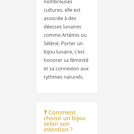
nombreuses
cultures, elle est
associée à des
déesses lunaires
comme Artémis ou
Séléné. Porter un
bijou lunaire, c’est
honorer sa féminité
et sa connexion aux
rythmes naturels.
❓ Comment
choisir un bijou
selon son
intention ?