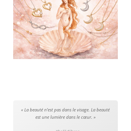
« La beauté n’est pas dans le visage. La beauté
est une lumière dans le cœur. »