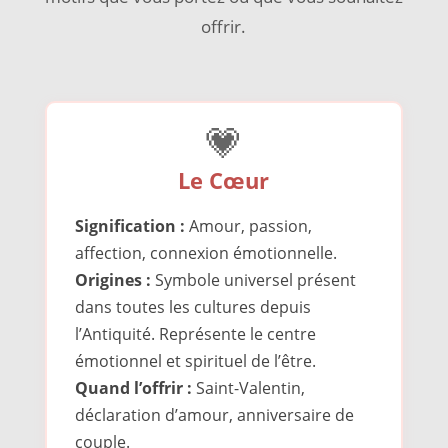
offrir.
💗
Le Cœur
Signification :
Amour, passion,
affection, connexion émotionnelle.
Origines :
Symbole universel présent
dans toutes les cultures depuis
l’Antiquité. Représente le centre
émotionnel et spirituel de l’être.
Quand l’offrir :
Saint-Valentin,
déclaration d’amour, anniversaire de
couple.