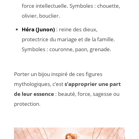
force intellectuelle. Symboles : chouette,
olivier, bouclier.
Héra (Junon)
: reine des dieux,
protectrice du mariage et de la famille.
Symboles : couronne, paon, grenade.
Porter un bijou inspiré de ces figures
mythologiques, c’est
s’approprier une part
de leur essence
: beauté, force, sagesse ou
protection.