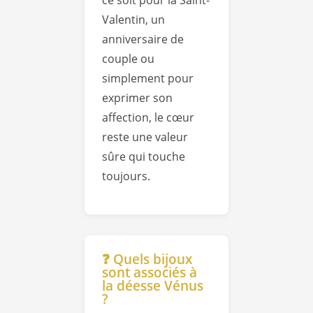
Valentin, un
anniversaire de
couple ou
simplement pour
exprimer son
affection, le cœur
reste une valeur
sûre qui touche
toujours.
❓ Quels bijoux
sont associés à
la déesse Vénus
?