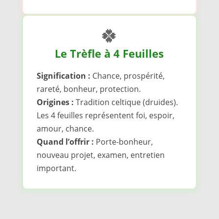
🍀
Le Trèfle à 4 Feuilles
Signification :
Chance, prospérité,
rareté, bonheur, protection.
Origines :
Tradition celtique (druides).
Les 4 feuilles représentent foi, espoir,
amour, chance.
Quand l’offrir :
Porte-bonheur,
nouveau projet, examen, entretien
important.