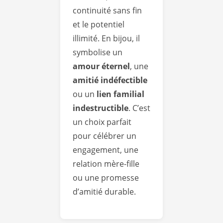
continuité sans fin
et le potentiel
illimité. En bijou, il
symbolise un
amour éternel
, une
amitié indéfectible
ou un
lien familial
indestructible
. C’est
un choix parfait
pour célébrer un
engagement, une
relation mère-fille
ou une promesse
d’amitié durable.