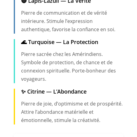
🔵 Lapis-Lazuli — La Vérité
Pierre de communication et de vérité
intérieure. Stimule l’expression
authentique, favorise la confiance en soi.
🌊 Turquoise — La Protection
Pierre sacrée chez les Amérindiens.
Symbole de protection, de chance et de
connexion spirituelle. Porte-bonheur des
voyageurs.
✨ Citrine — L’Abondance
Pierre de joie, d’optimisme et de prospérité.
Attire l’abondance matérielle et
émotionnelle, stimule la créativité.