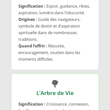
Signification :
Espoir, guidance, rêves,
aspiration, lumière dans l’obscurité.
Origines :
Guide des navigateurs,
symbole de destin et d’aspiration
spirituelle dans de nombreuses
traditions.
Quand l’offrir :
Réussite,
encouragement, soutien dans les
moments difficiles.
🌳
L’Arbre de Vie
Signification :
Croissance, connexion,