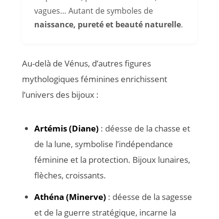
vagues… Autant de symboles de
naissance, pureté et beauté naturelle
.
Au-delà de Vénus, d’autres figures
mythologiques féminines enrichissent
l’univers des bijoux :
Artémis (Diane)
: déesse de la chasse et
de la lune, symbolise l’indépendance
féminine et la protection. Bijoux lunaires,
flèches, croissants.
Athéna (Minerve)
: déesse de la sagesse
et de la guerre stratégique, incarne la