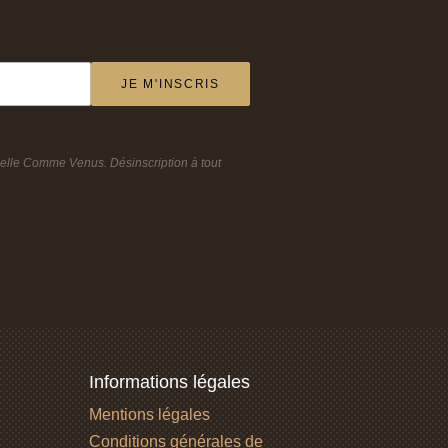
JE M'INSCRIS
Belle Comme Venus. Désinscription à tout
Informations légales
Mentions légales
Conditions générales de