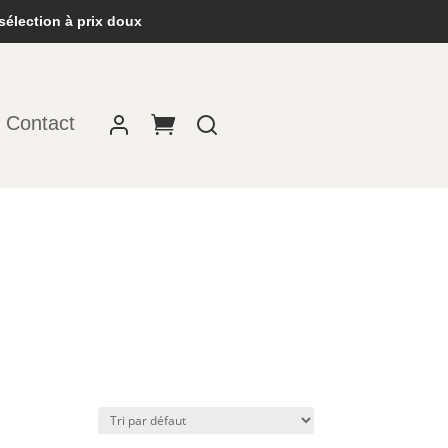
sélection à prix doux
Contact