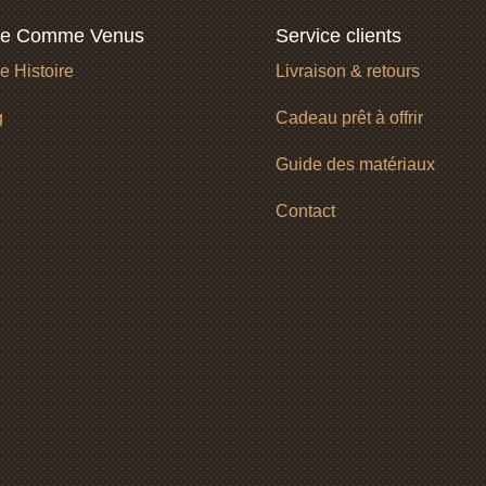
le Comme Venus
Service clients
e Histoire
Livraison & retours
g
Cadeau prêt à offrir
Guide des matériaux
Contact