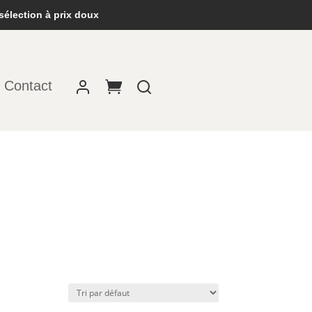
sélection à prix doux
Contact