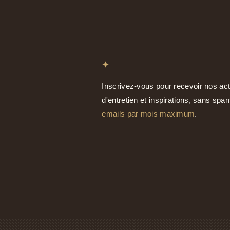
✦
Inscrivez-vous pour recevoir nos act
d'entretien et inspirations, sans sp
emails par mois maximum
.