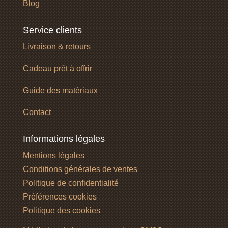
Blog
Service clients
Livraison & retours
Cadeau prêt à offrir
Guide des matériaux
Contact
Informations légales
Mentions légales
Conditions générales de ventes
Politique de confidentialité
Préférences cookies
Politique des cookies