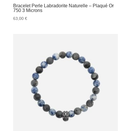
Bracelet Perle Labradorite Naturelle – Plaqué Or
750 3 Microns
63,00
€