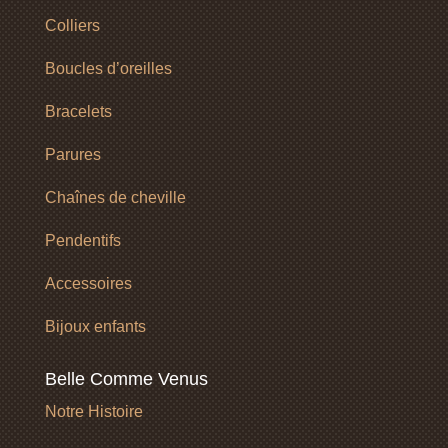
Colliers
Boucles d’oreilles
Bracelets
Parures
Chaînes de cheville
Pendentifs
Accessoires
Bijoux enfants
Belle Comme Venus
Notre Histoire