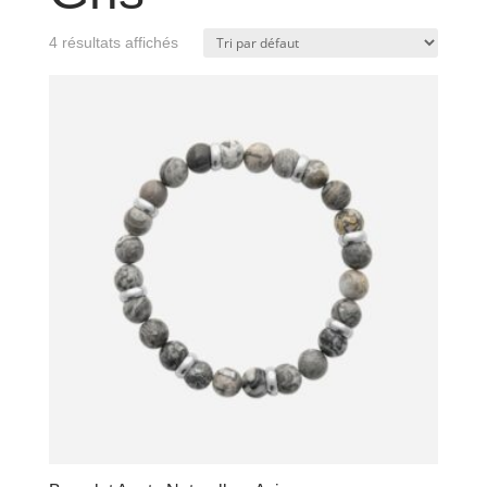
4 résultats affichés