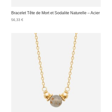
Bracelet Tête de Mort et Sodalite Naturelle – Acier
56,33
€